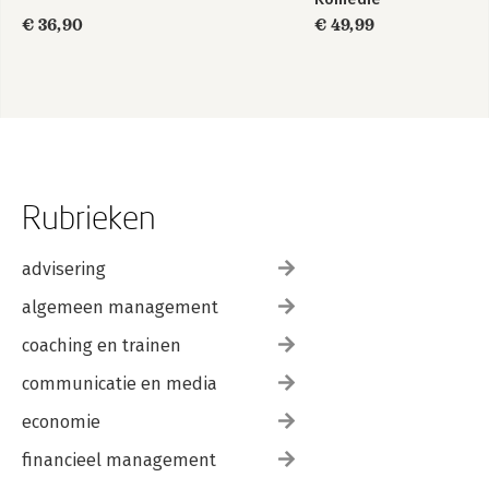
€ 36,90
€ 49,99
Rubrieken
advisering
algemeen management
coaching en trainen
communicatie en media
economie
financieel management