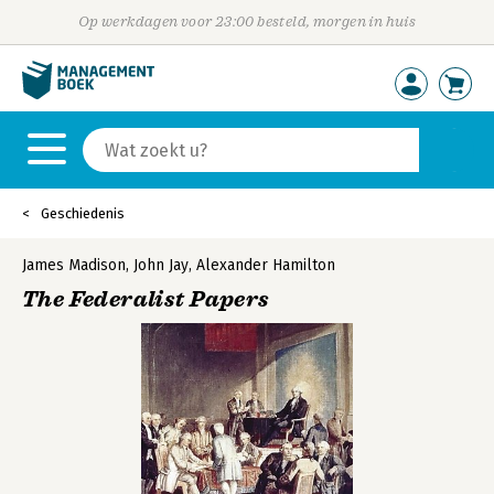
Op werkdagen voor 23:00 besteld, morgen in huis
Geschiedenis
James Madison
,
John Jay
,
Alexander Hamilton
The Federalist Papers