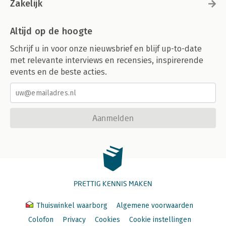
Zakelijk
Altijd op de hoogte
Schrijf u in voor onze nieuwsbrief en blijf up-to-date
met relevante interviews en recensies, inspirerende
events en de beste acties.
Aanmelden
PRETTIG KENNIS MAKEN
Thuiswinkel waarborg
Algemene voorwaarden
Colofon
Privacy
Cookies
Cookie instellingen