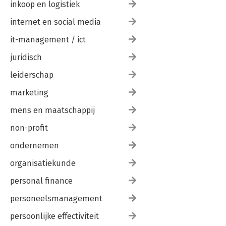
inkoop en logistiek
internet en social media
it-management / ict
juridisch
leiderschap
marketing
mens en maatschappij
non-profit
ondernemen
organisatiekunde
personal finance
personeelsmanagement
persoonlijke effectiviteit