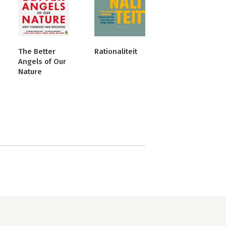
The Better
Rationaliteit
Angels of Our
Nature