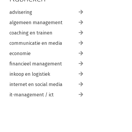
advisering
algemeen management
coaching en trainen
communicatie en media
economie
financieel management
inkoop en logistiek
internet en social media
it-management / ict