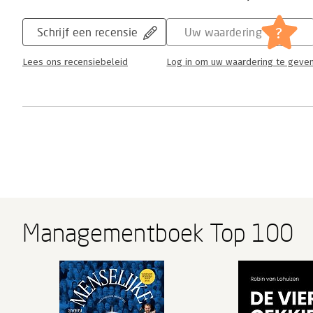
?
Schrijf een recensie
Uw waardering
Lees ons recensiebeleid
Log in om uw waardering te geve
Managementboek Top 100