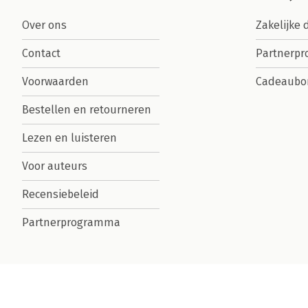
Over ons
Zakelijke 
Contact
Partnerp
Voorwaarden
Cadeaubo
Bestellen en retourneren
Lezen en luisteren
Voor auteurs
Recensiebeleid
Partnerprogramma