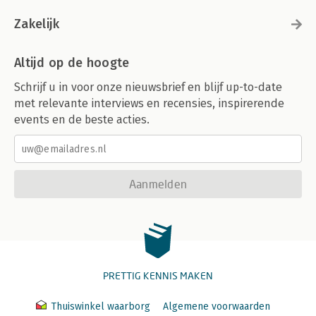
Zakelijk
Altijd op de hoogte
Schrijf u in voor onze nieuwsbrief en blijf up-to-date
met relevante interviews en recensies, inspirerende
events en de beste acties.
Aanmelden
PRETTIG KENNIS MAKEN
Thuiswinkel waarborg
Algemene voorwaarden