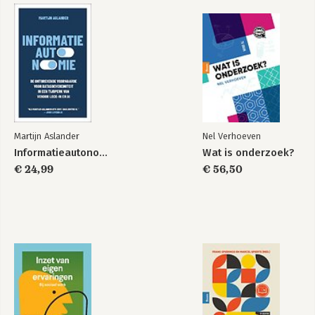
Martijn Aslander
Nel Verhoeven
Informatieautonomie
Wat is onderzoek?
€ 24,99
€ 56,50