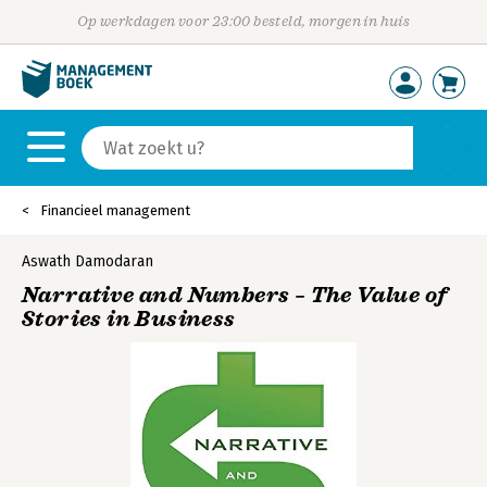
Op werkdagen voor 23:00 besteld, morgen in huis
Financieel management
Aswath Damodaran
Narrative and Numbers – The Value of
Stories in Business