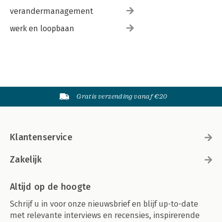
verandermanagement
werk en loopbaan
Gratis verzending vanaf €20
Klantenservice
Zakelijk
Altijd op de hoogte
Schrijf u in voor onze nieuwsbrief en blijf up-to-date
met relevante interviews en recensies, inspirerende