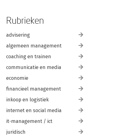
Rubrieken
advisering
algemeen management
coaching en trainen
communicatie en media
economie
financieel management
inkoop en logistiek
internet en social media
it-management / ict
juridisch