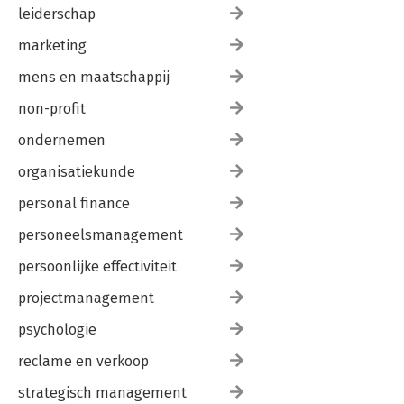
leiderschap
marketing
mens en maatschappij
non-profit
ondernemen
organisatiekunde
personal finance
personeelsmanagement
persoonlijke effectiviteit
projectmanagement
psychologie
reclame en verkoop
strategisch management