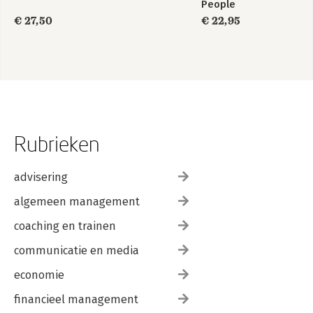
People
€ 27,50
€ 22,95
Rubrieken
advisering
algemeen management
coaching en trainen
communicatie en media
economie
financieel management