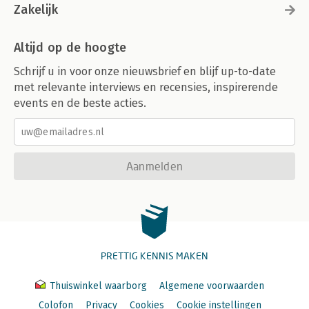
Zakelijk
Altijd op de hoogte
Schrijf u in voor onze nieuwsbrief en blijf up-to-date
met relevante interviews en recensies, inspirerende
events en de beste acties.
Aanmelden
PRETTIG KENNIS MAKEN
Thuiswinkel waarborg
Algemene voorwaarden
Colofon
Privacy
Cookies
Cookie instellingen