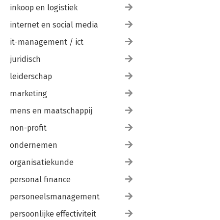
inkoop en logistiek
internet en social media
it-management / ict
juridisch
leiderschap
marketing
mens en maatschappij
non-profit
ondernemen
organisatiekunde
personal finance
personeelsmanagement
persoonlijke effectiviteit