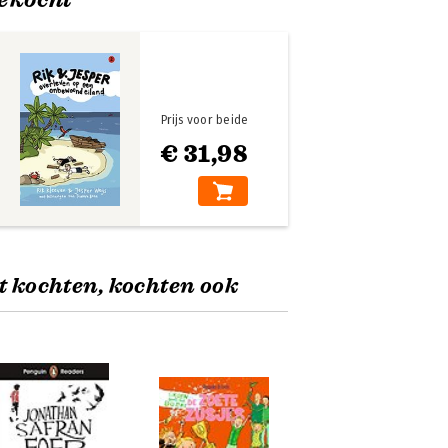
Prijs voor beide
€ 31,98
t kochten, kochten ook