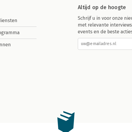
Altijd op de hoogte
Schrijf u in voor onze nie
diensten
met relevante interviews
events en de beste actie
rogramma
nnen