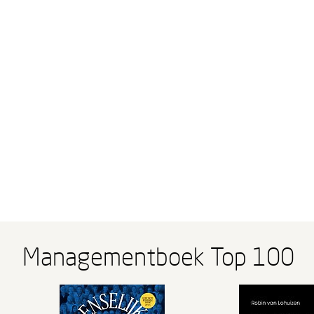
Managementboek Top 100