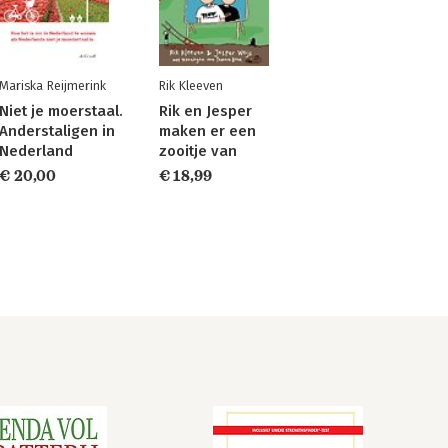
Mariska Reijmerink
Rik Kleeven
Niet je moerstaal.
Rik en Jesper
Anderstaligen in
maken er een
Nederland
zooitje van
€ 20,00
€ 18,99