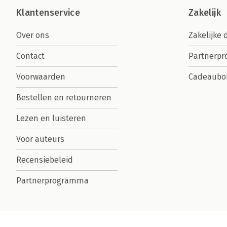
Klantenservice
Zakelijk
Over ons
Zakelijke 
Contact
Partnerp
Voorwaarden
Cadeaubo
Bestellen en retourneren
Lezen en luisteren
Voor auteurs
Recensiebeleid
Partnerprogramma