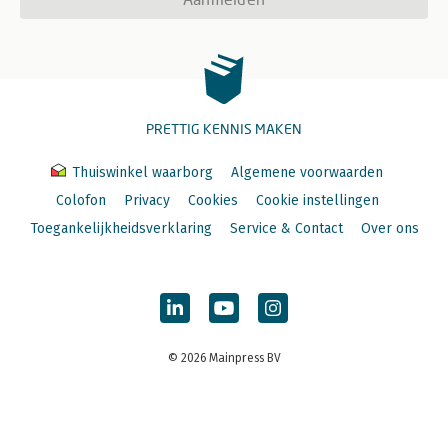
PRETTIG KENNIS MAKEN
Thuiswinkel waarborg
Algemene voorwaarden
Colofon
Privacy
Cookies
Cookie instellingen
Toegankelijkheidsverklaring
Service & Contact
Over ons
© 2026 Mainpress BV