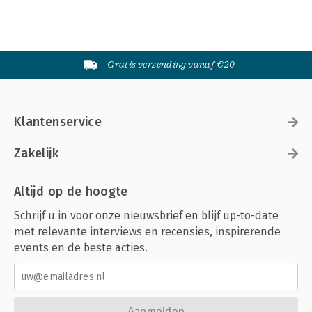
Gratis verzending vanaf €20
Klantenservice
Zakelijk
Altijd op de hoogte
Schrijf u in voor onze nieuwsbrief en blijf up-to-date
met relevante interviews en recensies, inspirerende
events en de beste acties.
Aanmelden