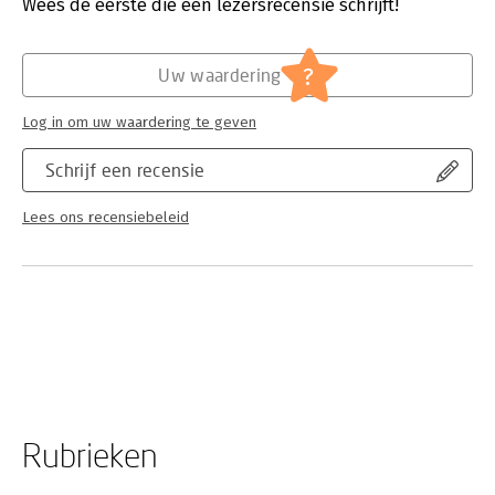
Wees de eerste die een lezersrecensie schrijft!
?
Uw waardering
Log in om uw waardering te geven
Schrijf een recensie
Lees ons recensiebeleid
Rubrieken