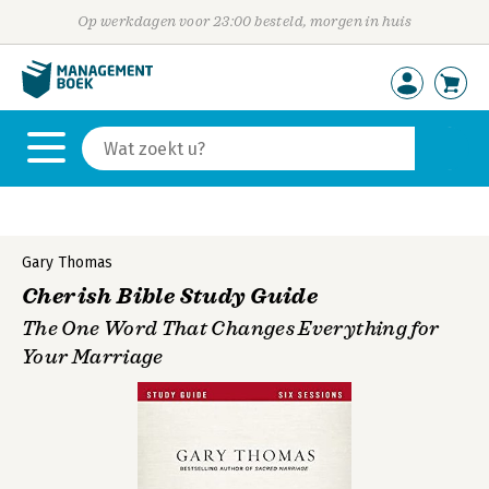
Op werkdagen voor 23:00 besteld, morgen in huis
Gary Thomas
Cherish Bible Study Guide
The One Word That Changes Everything for
Your Marriage