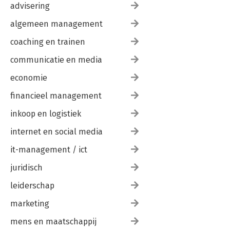
advisering
algemeen management
coaching en trainen
communicatie en media
economie
financieel management
inkoop en logistiek
internet en social media
it-management / ict
juridisch
leiderschap
marketing
mens en maatschappij