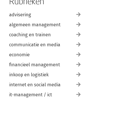
Rubrieken
advisering
algemeen management
coaching en trainen
communicatie en media
economie
financieel management
inkoop en logistiek
internet en social media
it-management / ict