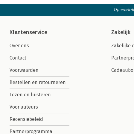
Op werkda
Klantenservice
Zakelijk
Over ons
Zakelijke 
Contact
Partnerp
Voorwaarden
Cadeaubo
Bestellen en retourneren
Lezen en luisteren
Voor auteurs
Recensiebeleid
Partnerprogramma