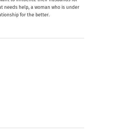
hat needs help, a woman who is under
ationship for the better.