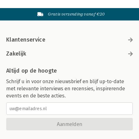
Gratis verzending vanaf €20
Klantenservice
Zakelijk
Altijd op de hoogte
Schrijf u in voor onze nieuwsbrief en blijf up-to-date
met relevante interviews en recensies, inspirerende
events en de beste acties.
Aanmelden