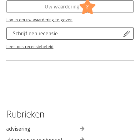
?
Uw waardering
Log in om uw waardering te geven
Schrijf een recensie
Lees ons recensiebeleid
Rubrieken
advisering
algemeen management