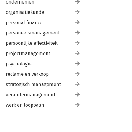
ondernemen
organisatiekunde
personal finance
personeelsmanagement
persoonlijke effectiviteit
projectmanagement
psychologie
reclame en verkoop
strategisch management
verandermanagement
werk en loopbaan