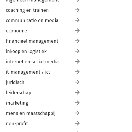
coaching en trainen
communicatie en media
economie
financieel management
inkoop en logistiek
internet en social media
it-management / ict
juridisch
leiderschap
marketing
mens en maatschappij
non-profit