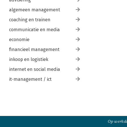
algemeen management
coaching en trainen
communicatie en media
economie
financieel management
inkoop en logistiek
internet en social media
it-management / ict
Op werkda