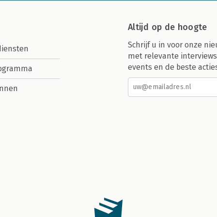
Altijd op de hoogte
Schrijf u in voor onze nie
diensten
met relevante interviews
events en de beste actie
rogramma
nnen