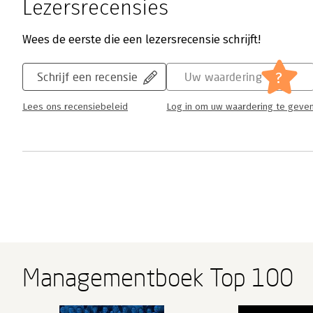
Lezersrecensies
Wees de eerste die een lezersrecensie schrijft!
?
Schrijf een recensie
Uw waardering
Lees ons recensiebeleid
Log in om uw waardering te geve
Managementboek Top 100