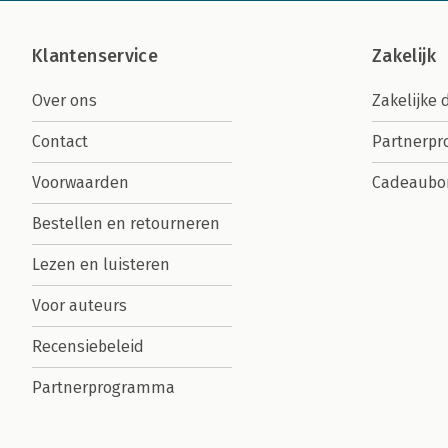
Klantenservice
Zakelijk
Over ons
Zakelijke 
Contact
Partnerp
Voorwaarden
Cadeaubo
Bestellen en retourneren
Lezen en luisteren
Voor auteurs
Recensiebeleid
Partnerprogramma