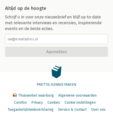
Altijd op de hoogte
Schrijf u in voor onze nieuwsbrief en blijf up-to-date
met relevante interviews en recensies, inspirerende
events en de beste acties.
Aanmelden
PRETTIG KENNIS MAKEN
Thuiswinkel waarborg
Algemene voorwaarden
Colofon
Privacy
Cookies
Cookie instellingen
Toegankelijkheidsverklaring
Service & Contact
Over ons