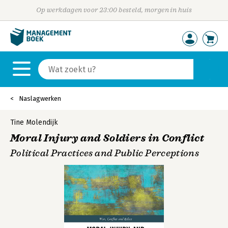
Op werkdagen voor 23:00 besteld, morgen in huis
Naslagwerken
Tine Molendijk
Moral Injury and Soldiers in Conflict
Political Practices and Public Perceptions