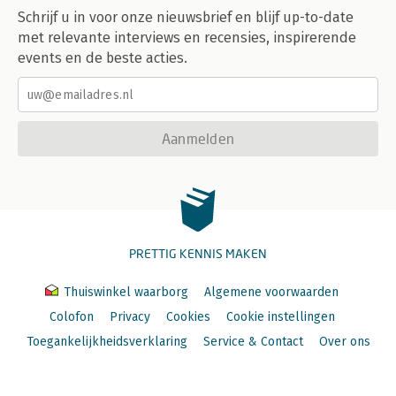
Schrijf u in voor onze nieuwsbrief en blijf up-to-date
met relevante interviews en recensies, inspirerende
events en de beste acties.
Aanmelden
PRETTIG KENNIS MAKEN
Thuiswinkel waarborg
Algemene voorwaarden
Colofon
Privacy
Cookies
Cookie instellingen
Toegankelijkheidsverklaring
Service & Contact
Over ons