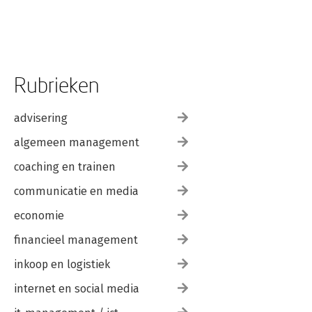
Rubrieken
advisering
algemeen management
coaching en trainen
communicatie en media
economie
financieel management
inkoop en logistiek
internet en social media