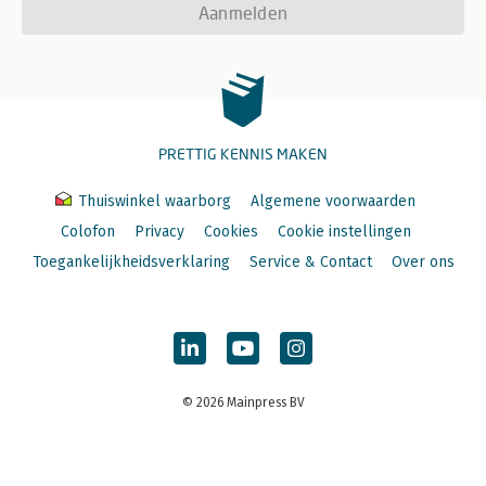
Aanmelden
PRETTIG KENNIS MAKEN
Thuiswinkel waarborg
Algemene voorwaarden
Colofon
Privacy
Cookies
Cookie instellingen
Toegankelijkheidsverklaring
Service & Contact
Over ons
© 2026 Mainpress BV