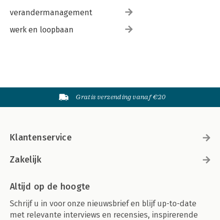
verandermanagement
werk en loopbaan
Gratis verzending vanaf €20
Klantenservice
Zakelijk
Altijd op de hoogte
Schrijf u in voor onze nieuwsbrief en blijf up-to-date
met relevante interviews en recensies, inspirerende