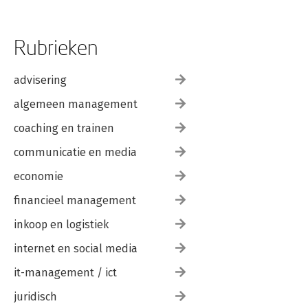
Rubrieken
advisering
algemeen management
coaching en trainen
communicatie en media
economie
financieel management
inkoop en logistiek
internet en social media
it-management / ict
juridisch