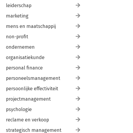
leiderschap
marketing
mens en maatschappij
non-profit
ondernemen
organisatiekunde
personal finance
personeelsmanagement
persoonlijke effectiviteit
projectmanagement
psychologie
reclame en verkoop
strategisch management