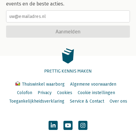
events en de beste acties.
Aanmelden
PRETTIG KENNIS MAKEN
Thuiswinkel waarborg
Algemene voorwaarden
Colofon
Privacy
Cookies
Cookie instellingen
Toegankelijkheidsverklaring
Service & Contact
Over ons