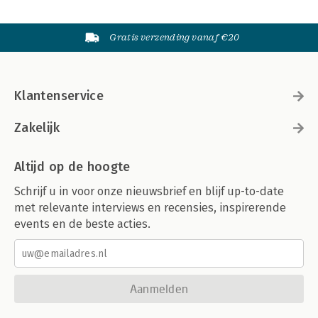
Gratis verzending vanaf €20
Klantenservice
Zakelijk
Altijd op de hoogte
Schrijf u in voor onze nieuwsbrief en blijf up-to-date
met relevante interviews en recensies, inspirerende
events en de beste acties.
Aanmelden