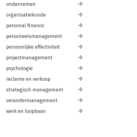
ondernemen
organisatiekunde
personal finance
personeelsmanagement
persoonlijke effectiviteit
projectmanagement
psychologie
reclame en verkoop
strategisch management
verandermanagement
werk en loopbaan