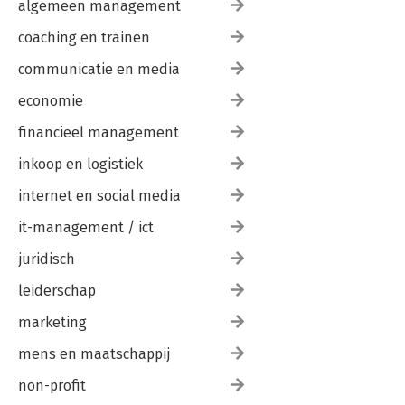
algemeen management
coaching en trainen
communicatie en media
economie
financieel management
inkoop en logistiek
internet en social media
it-management / ict
juridisch
leiderschap
marketing
mens en maatschappij
non-profit