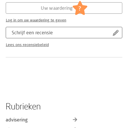
?
Uw waardering
Log in om uw waardering te geven
Schrijf een recensie
Lees ons recensiebeleid
Rubrieken
advisering