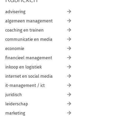
advisering
algemeen management
coaching en trainen
communicatie en media
economie
financieel management
inkoop en logistiek
internet en social media
it-management / ict
juridisch
leiderschap
marketing