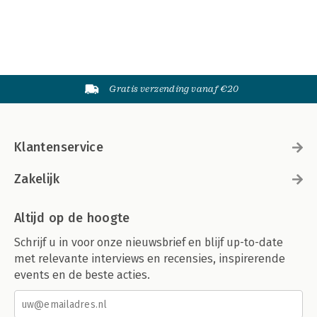
Gratis verzending vanaf €20
Klantenservice
Zakelijk
Altijd op de hoogte
Schrijf u in voor onze nieuwsbrief en blijf up-to-date
met relevante interviews en recensies, inspirerende
events en de beste acties.