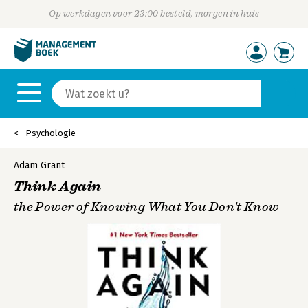
Op werkdagen voor 23:00 besteld, morgen in huis
Psychologie
Adam Grant
Think Again
the Power of Knowing What You Don't Know