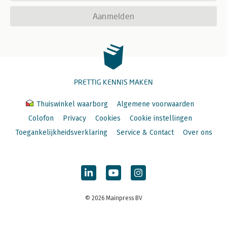
Aanmelden
PRETTIG KENNIS MAKEN
Thuiswinkel waarborg
Algemene voorwaarden
Colofon
Privacy
Cookies
Cookie instellingen
Toegankelijkheidsverklaring
Service & Contact
Over ons
© 2026 Mainpress BV