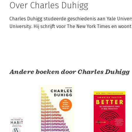
Over Charles Duhigg
Charles Duhigg studeerde geschiedenis aan Yale Univers
University. Hij schrijft voor The New York Times en woont
Andere boeken door Charles Duhigg