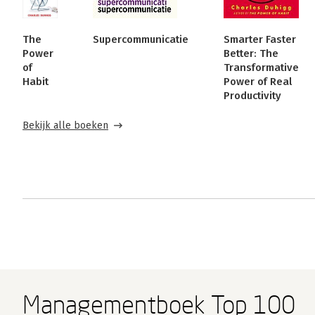
The
Supercommunicatie
Smarter Faster
Power
Better: The
of
Transformative
Habit
Power of Real
Productivity
Bekijk alle boeken
Managementboek Top 100