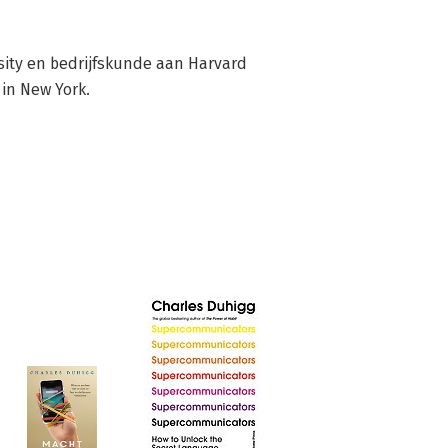
ity en bedrijfskunde aan Harvard 
 in New York.