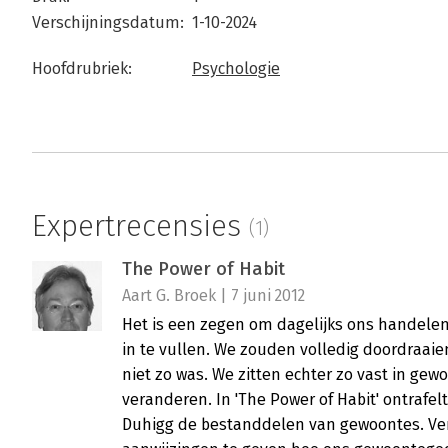
Verschijningsdatum:
1-10-2024
Hoofdrubriek:
Psychologie
Expertrecensies
(1)
The Power of Habit
Aart G. Broek | 7 juni 2012
Het is een zegen om dagelijks ons handelen
in te vullen. We zouden volledig doordraaie
niet zo was. We zitten echter zo vast in gew
veranderen. In 'The Power of Habit' ontrafe
Duhigg de bestanddelen van gewoontes. Ve