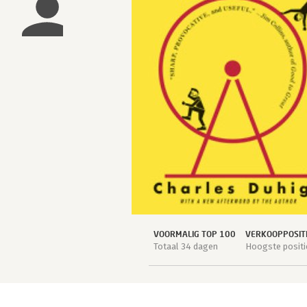
VOORMALIG TOP 100
VERKOOPPOSIT
Totaal 34 dagen
Hoogste positie