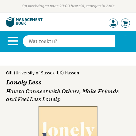
Op werkdagen voor 23:00 besteld, morgen in huis
Gill (University of Sussex, UK) Hasson
Lonely Less
How to Connect with Others, Make Friends
and Feel Less Lonely