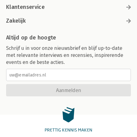
Klantenservice
Zakelijk
Altijd op de hoogte
Schrijf u in voor onze nieuwsbrief en blijf up-to-date
met relevante interviews en recensies, inspirerende
events en de beste acties.
Aanmelden
PRETTIG KENNIS MAKEN