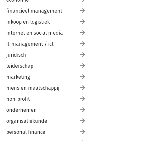
financieel management
inkoop en logistiek
internet en social media
it-management / ict
juridisch
leiderschap
marketing
mens en maatschappij
non-profit
ondernemen
organisatiekunde
personal finance