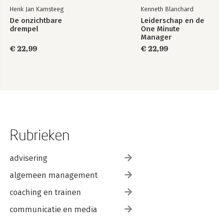
Henk Jan Kamsteeg
Kenneth Blanchard
De onzichtbare
Leiderschap en de
drempel
One Minute
Manager
€ 22,99
€ 22,99
Rubrieken
advisering
algemeen management
coaching en trainen
communicatie en media