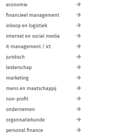
economie
financieel management
inkoop en logistiek
internet en social media
it-management / ict
juridisch
leiderschap
marketing
mens en maatschappij
non-profit
ondernemen
organisatiekunde
personal finance