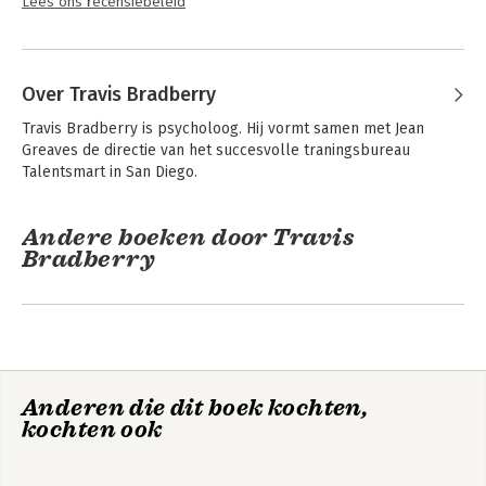
Lees ons recensiebeleid
Over Travis Bradberry
Travis Bradberry is psycholoog. Hij vormt samen met Jean 
Greaves de directie van het succesvolle traningsbureau 
Talentsmart in San Diego.
Andere boeken door Travis
Bradberry
Anderen die dit boek kochten,
kochten ook