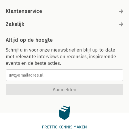
Klantenservice
Zakelijk
Altijd op de hoogte
Schrijf u in voor onze nieuwsbrief en blijf up-to-date
met relevante interviews en recensies, inspirerende
events en de beste acties.
Aanmelden
PRETTIG KENNIS MAKEN