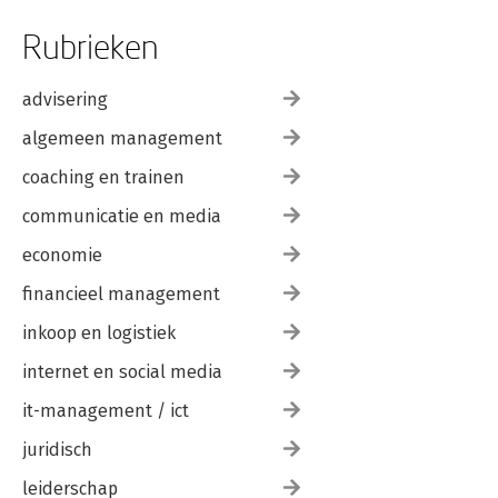
Rubrieken
advisering
algemeen management
coaching en trainen
communicatie en media
economie
financieel management
inkoop en logistiek
internet en social media
it-management / ict
juridisch
leiderschap