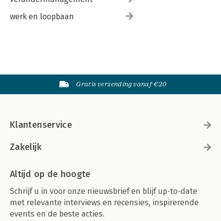
werk en loopbaan
Gratis verzending vanaf €20
Klantenservice
Zakelijk
Altijd op de hoogte
Schrijf u in voor onze nieuwsbrief en blijf up-to-date
met relevante interviews en recensies, inspirerende
events en de beste acties.