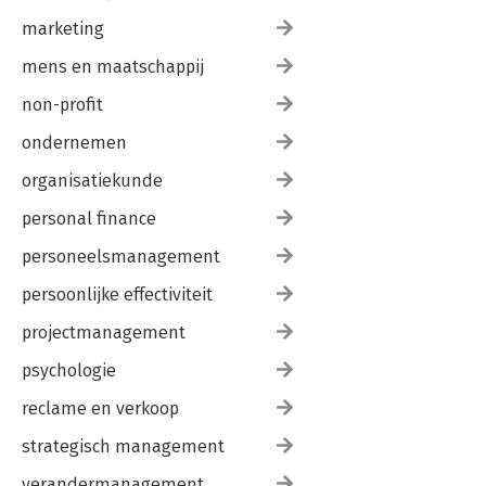
marketing
mens en maatschappij
non-profit
ondernemen
organisatiekunde
personal finance
personeelsmanagement
persoonlijke effectiviteit
projectmanagement
psychologie
reclame en verkoop
strategisch management
verandermanagement