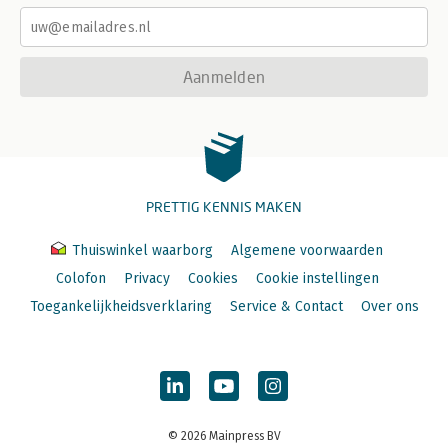
Aanmelden
PRETTIG KENNIS MAKEN
Thuiswinkel waarborg
Algemene voorwaarden
Colofon
Privacy
Cookies
Cookie instellingen
Toegankelijkheidsverklaring
Service & Contact
Over ons
© 2026 Mainpress BV