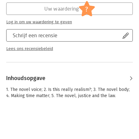
?
Uw waardering
Log in om uw waardering te geven
Schrijf een recensie
Lees ons recensiebeleid
Inhoudsopgave
1. The novel voice; 2. Is this really realism?; 3. The novel body;
4. Making time matter; 5. The novel, justice and the law.