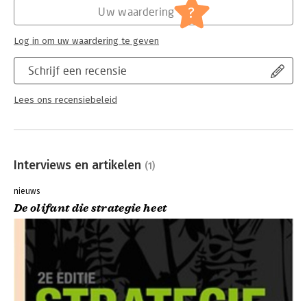
?
Uw waardering
Log in om uw waardering te geven
Schrijf een recensie
Lees ons recensiebeleid
Interviews en artikelen
(1)
nieuws
De olifant die strategie heet