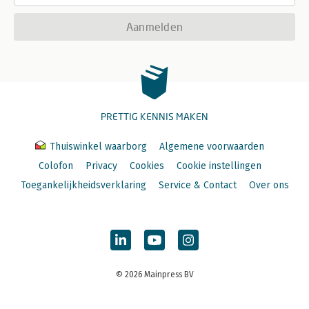
Aanmelden
PRETTIG KENNIS MAKEN
Thuiswinkel waarborg
Algemene voorwaarden
Colofon
Privacy
Cookies
Cookie instellingen
Toegankelijkheidsverklaring
Service & Contact
Over ons
© 2026 Mainpress BV