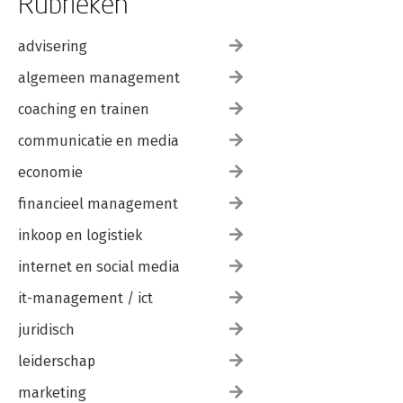
Rubrieken
advisering
algemeen management
coaching en trainen
communicatie en media
economie
financieel management
inkoop en logistiek
internet en social media
it-management / ict
juridisch
leiderschap
marketing