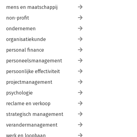
mens en maatschappij
non-profit
ondernemen
organisatiekunde
personal finance
personeelsmanagement
persoonlijke effectiviteit
projectmanagement
psychologie
reclame en verkoop
strategisch management
verandermanagement
werk en loopbaan