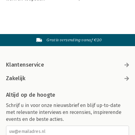
Gratis verzending vanaf €20
Klantenservice
Zakelijk
Altijd op de hoogte
Schrijf u in voor onze nieuwsbrief en blijf up-to-date
met relevante interviews en recensies, inspirerende
events en de beste acties.