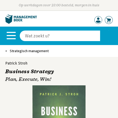
Op werkdagen voor 23:00 besteld, morgen in huis
Strategisch management
Patrick Stroh
Business Strategy
Plan, Execute, Win!