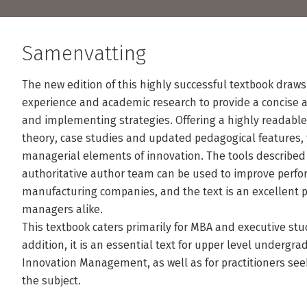
Samenvatting
The new edition of this highly successful textbook draws
experience and academic research to provide a concise a
and implementing strategies. Offering a highly readable 
theory, case studies and updated pedagogical features, 
managerial elements of innovation. The tools described
authoritative author team can be used to improve perfo
manufacturing companies, and the text is an excellent p
managers alike.
This textbook caters primarily for MBA and executive s
addition, it is an essential text for upper level underg
Innovation Management, as well as for practitioners se
the subject.