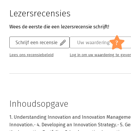
Lezersrecensies
Wees de eerste die een lezersrecensie schrijft!
?
Schrijf een recensie
Uw waardering
Lees ons recensiebeleid
Log in om uw waardering te geve
Inhoudsopgave
1. Understanding Innovation and Innovation Management.-
Innovation.- 4. Developing an Innovation Strategy.- 5. Ge