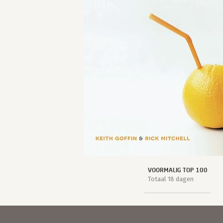
VOORMALIG TOP 100
Totaal 18 dagen