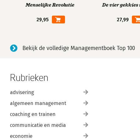
Menselijke Revolutie
De vier gekkies 
29,95
27,99
Bekijk de volledige Managementboek Top 100
Rubrieken
advisering
algemeen management
coaching en trainen
communicatie en media
economie