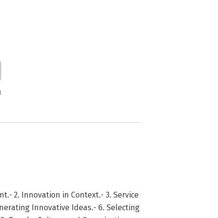
n
 2. Innovation in Context.- 3. Service
nerating Innovative Ideas.- 6. Selecting