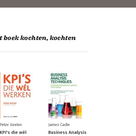
t boek kochten, kochten
Peter Geelen
James Cadle
KPI's die wél
Business Analysis