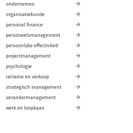
ondernemen
organisatiekunde
personal finance
personeelsmanagement
persoonlijke effectiviteit
projectmanagement
psychologie
reclame en verkoop
strategisch management
verandermanagement
werk en loopbaan