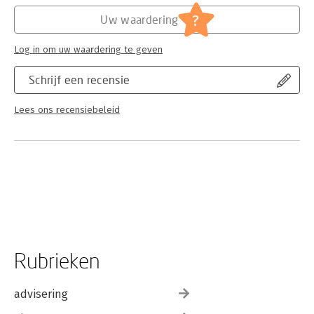
?
Uw waardering
Log in om uw waardering te geven
Schrijf een recensie
Lees ons recensiebeleid
Rubrieken
advisering