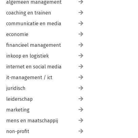
algemeen management
coaching en trainen
communicatie en media
economie
financieel management
inkoop en logistiek
internet en social media
it-management / ict
juridisch
leiderschap
marketing
mens en maatschappij
non-profit