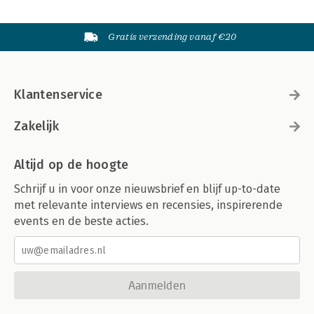
Gratis verzending vanaf €20
Klantenservice
Zakelijk
Altijd op de hoogte
Schrijf u in voor onze nieuwsbrief en blijf up-to-date
met relevante interviews en recensies, inspirerende
events en de beste acties.
Aanmelden