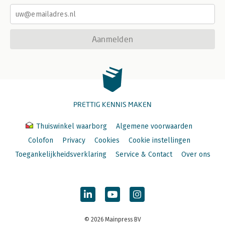
Aanmelden
PRETTIG KENNIS MAKEN
Thuiswinkel waarborg
Algemene voorwaarden
Colofon
Privacy
Cookies
Cookie instellingen
Toegankelijkheidsverklaring
Service & Contact
Over ons
© 2026 Mainpress BV