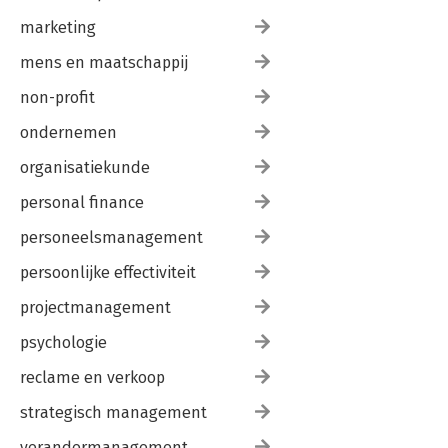
marketing
mens en maatschappij
non-profit
ondernemen
organisatiekunde
personal finance
personeelsmanagement
persoonlijke effectiviteit
projectmanagement
psychologie
reclame en verkoop
strategisch management
verandermanagement