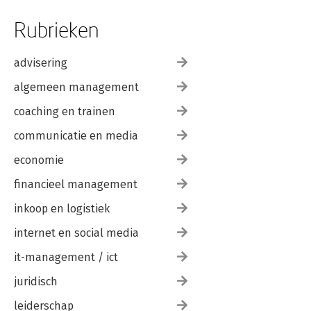
Rubrieken
advisering
algemeen management
coaching en trainen
communicatie en media
economie
financieel management
inkoop en logistiek
internet en social media
it-management / ict
juridisch
leiderschap