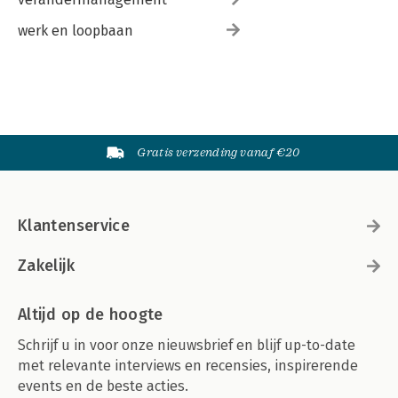
werk en loopbaan
Gratis verzending vanaf €20
Klantenservice
Zakelijk
Altijd op de hoogte
Schrijf u in voor onze nieuwsbrief en blijf up-to-date
met relevante interviews en recensies, inspirerende
events en de beste acties.