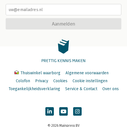
Aanmelden
PRETTIG KENNIS MAKEN
Thuiswinkel waarborg
Algemene voorwaarden
Colofon
Privacy
Cookies
Cookie instellingen
Toegankelijkheidsverklaring
Service & Contact
Over ons
© 2026 Mainpress BV