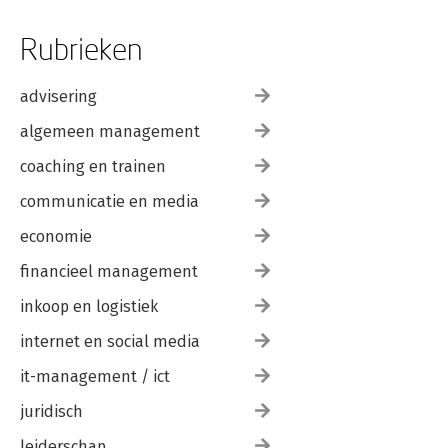
Rubrieken
advisering
algemeen management
coaching en trainen
communicatie en media
economie
financieel management
inkoop en logistiek
internet en social media
it-management / ict
juridisch
leiderschap