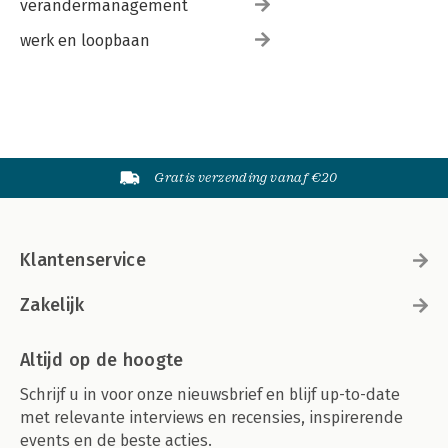
verandermanagement
werk en loopbaan
Gratis verzending vanaf €20
Klantenservice
Zakelijk
Altijd op de hoogte
Schrijf u in voor onze nieuwsbrief en blijf up-to-date
met relevante interviews en recensies, inspirerende
events en de beste acties.