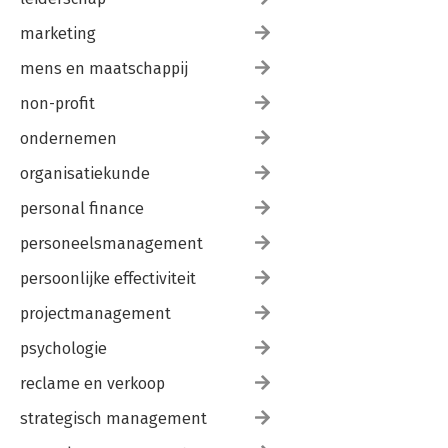
marketing
mens en maatschappij
non-profit
ondernemen
organisatiekunde
personal finance
personeelsmanagement
persoonlijke effectiviteit
projectmanagement
psychologie
reclame en verkoop
strategisch management