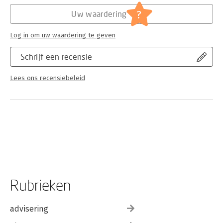
?
Uw waardering
Log in om uw waardering te geven
Schrijf een recensie
Lees ons recensiebeleid
Rubrieken
advisering