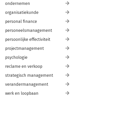
ondernemen
organisatiekunde
personal finance
personeelsmanagement
persoonlijke effectiviteit
projectmanagement
psychologie
reclame en verkoop
strategisch management
verandermanagement
werk en loopbaan