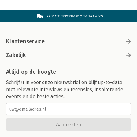
Gratis verzending vanaf €20
Klantenservice
Zakelijk
Altijd op de hoogte
Schrijf u in voor onze nieuwsbrief en blijf up-to-date
met relevante interviews en recensies, inspirerende
events en de beste acties.
Aanmelden