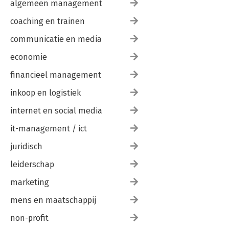
algemeen management
coaching en trainen
communicatie en media
economie
financieel management
inkoop en logistiek
internet en social media
it-management / ict
juridisch
leiderschap
marketing
mens en maatschappij
non-profit