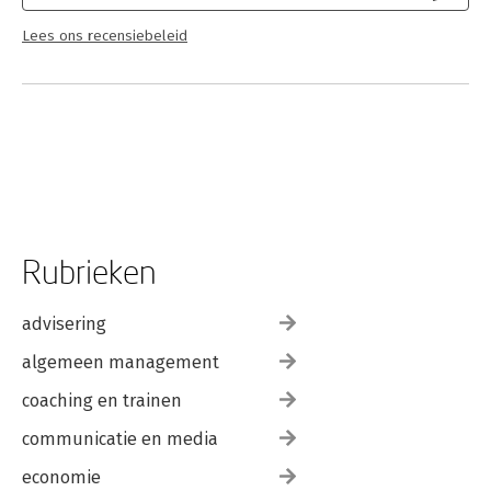
Lees ons recensiebeleid
Rubrieken
advisering
algemeen management
coaching en trainen
communicatie en media
economie