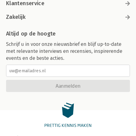
Klantenservice
Zakelijk
Altijd op de hoogte
Schrijf u in voor onze nieuwsbrief en blijf up-to-date
met relevante interviews en recensies, inspirerende
events en de beste acties.
Aanmelden
PRETTIG KENNIS MAKEN