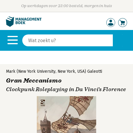
Op werkdagen voor 23:00 besteld, morgen in huis
Mark (New York University, New York, USA) Galeotti
Gran Meccanismo
Clockpunk Roleplaying in Da Vinci's Florence