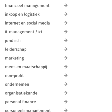
financieel management
inkoop en logistiek
internet en social media
it-management / ict
juridisch
leiderschap
marketing
mens en maatschappij
non-profit
ondernemen
organisatiekunde
personal finance
personeelsmanagement