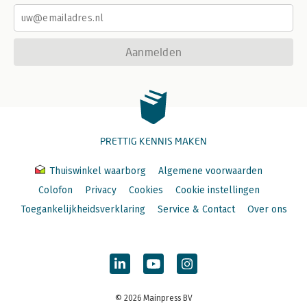
Aanmelden
PRETTIG KENNIS MAKEN
Thuiswinkel waarborg
Algemene voorwaarden
Colofon
Privacy
Cookies
Cookie instellingen
Toegankelijkheidsverklaring
Service & Contact
Over ons
© 2026 Mainpress BV