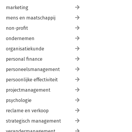
marketing
mens en maatschappij
non-profit
ondernemen
organisatiekunde
personal finance
personeelsmanagement
persoonlijke effectiviteit
projectmanagement
psychologie
reclame en verkoop
strategisch management
verandermanagement