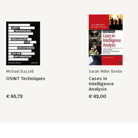
Michael Bazzell
Sarah Miller Beebe
OSINT Techniques
Cases in
Intelligence
Analysis
€ 85,73
€ 62,00