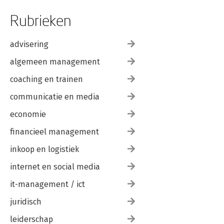
Rubrieken
advisering
algemeen management
coaching en trainen
communicatie en media
economie
financieel management
inkoop en logistiek
internet en social media
it-management / ict
juridisch
leiderschap