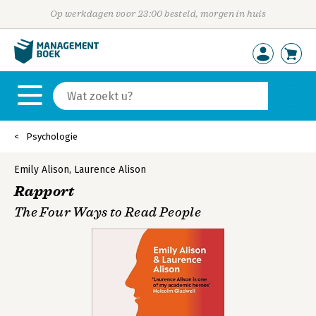
Op werkdagen voor 23:00 besteld, morgen in huis
Psychologie
Emily Alison
,
Laurence Alison
Rapport
The Four Ways to Read People