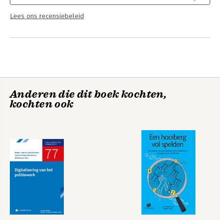
Lees ons recensiebeleid
Anderen die dit boek kochten,
kochten ook