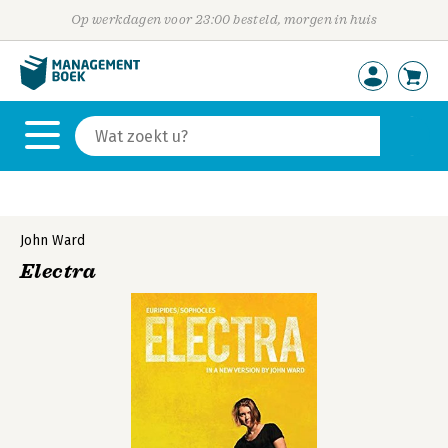
Op werkdagen voor 23:00 besteld, morgen in huis
John Ward
Electra