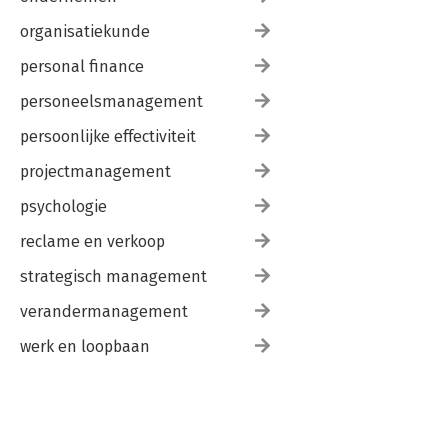
organisatiekunde
personal finance
personeelsmanagement
persoonlijke effectiviteit
projectmanagement
psychologie
reclame en verkoop
strategisch management
verandermanagement
werk en loopbaan