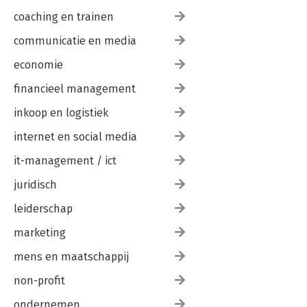
coaching en trainen
communicatie en media
economie
financieel management
inkoop en logistiek
internet en social media
it-management / ict
juridisch
leiderschap
marketing
mens en maatschappij
non-profit
ondernemen