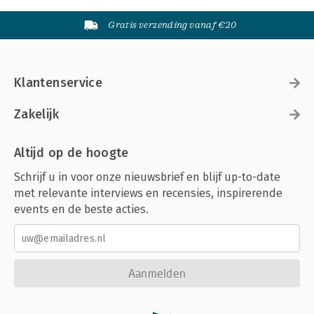
Gratis verzending vanaf €20
Klantenservice
Zakelijk
Altijd op de hoogte
Schrijf u in voor onze nieuwsbrief en blijf up-to-date
met relevante interviews en recensies, inspirerende
events en de beste acties.
Aanmelden