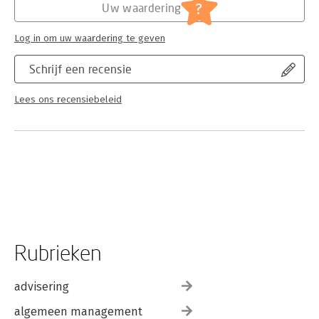
?
Uw waardering
Log in om uw waardering te geven
Schrijf een recensie
Lees ons recensiebeleid
Rubrieken
advisering
algemeen management