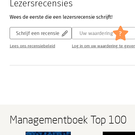
Lezersrecensies
Wees de eerste die een lezersrecensie schrijft!
?
Schrijf een recensie
Uw waardering
Lees ons recensiebeleid
Log in om uw waardering te geve
Managementboek Top 100