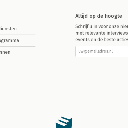
Altijd op de hoogte
Schrijf u in voor onze nie
diensten
met relevante interviews
events en de beste actie
rogramma
nnen