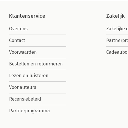
Klantenservice
Zakelijk
Over ons
Zakelijke 
Contact
Partnerp
Voorwaarden
Cadeaubo
Bestellen en retourneren
Lezen en luisteren
Voor auteurs
Recensiebeleid
Partnerprogramma