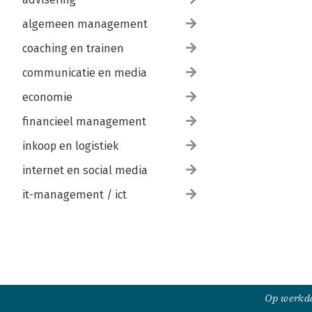
algemeen management
coaching en trainen
communicatie en media
economie
financieel management
inkoop en logistiek
internet en social media
it-management / ict
Op werkda