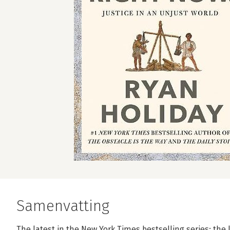
Samenvatting
The latest in the New York Times bestselling series: the 