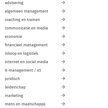
advisering
algemeen management
coaching en trainen
communicatie en media
economie
financieel management
inkoop en logistiek
internet en social media
it-management / ict
juridisch
leiderschap
marketing
mens en maatschappij