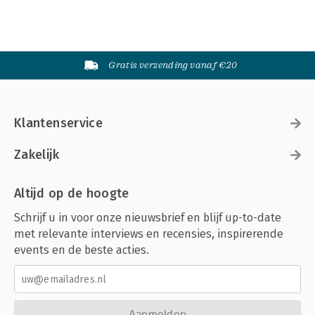
Gratis verzending vanaf €20
Klantenservice
Zakelijk
Altijd op de hoogte
Schrijf u in voor onze nieuwsbrief en blijf up-to-date
met relevante interviews en recensies, inspirerende
events en de beste acties.
Aanmelden