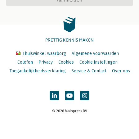
PRETTIG KENNIS MAKEN
Thuiswinkel waarborg
Algemene voorwaarden
Colofon
Privacy
Cookies
Cookie instellingen
Toegankelijkheidsverklaring
Service & Contact
Over ons
© 2026 Mainpress BV