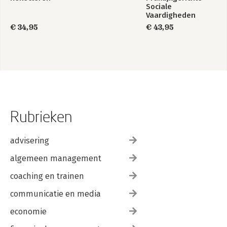
Sociale
Vaardigheden
€ 34,95
€ 43,95
Rubrieken
advisering
algemeen management
coaching en trainen
communicatie en media
economie