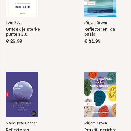
Tom Rath
Mirjam Groen
Ontdek je sterke
Reflecteren: de
punten 2.0
basis
€ 25,99
€ 44,95
Marie-José Geenen
Mirjam Groen
Reflecteren
Praktijkgerichte