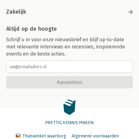
Zakelijk
Altijd op de hoogte
Schrijf u in voor onze nieuwsbrief en blijf up-to-date
met relevante interviews en recensies, inspirerende
events en de beste acties.
Aanmelden
PRETTIG KENNIS MAKEN
Thuiswinkel waarborg
Algemene voorwaarden