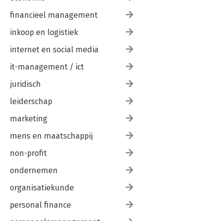
financieel management
inkoop en logistiek
internet en social media
it-management / ict
juridisch
leiderschap
marketing
mens en maatschappij
non-profit
ondernemen
organisatiekunde
personal finance