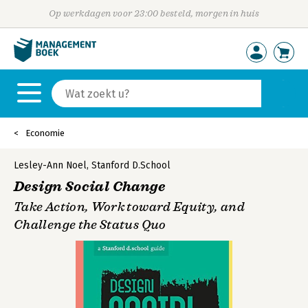
Op werkdagen voor 23:00 besteld, morgen in huis
Economie
Lesley-Ann Noel
,
Stanford D.School
Design Social Change
Take Action, Work toward Equity, and
Challenge the Status Quo