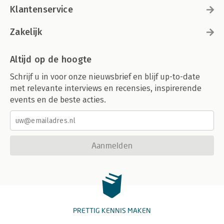
Klantenservice
Zakelijk
Altijd op de hoogte
Schrijf u in voor onze nieuwsbrief en blijf up-to-date
met relevante interviews en recensies, inspirerende
events en de beste acties.
Aanmelden
PRETTIG KENNIS MAKEN