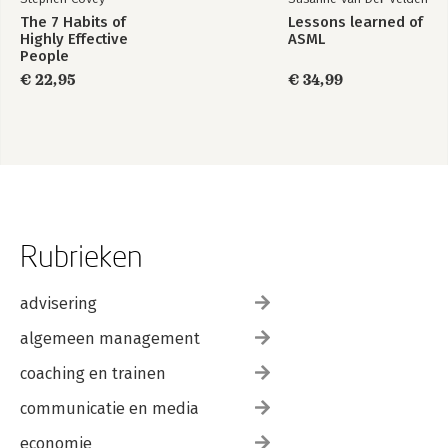
The 7 Habits of
Lessons learned of
Highly Effective
ASML
People
€ 22,95
€ 34,99
Rubrieken
advisering
algemeen management
coaching en trainen
communicatie en media
economie