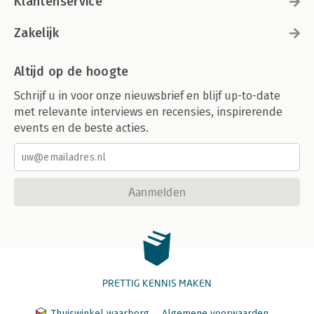
Klantenservice
Zakelijk
Altijd op de hoogte
Schrijf u in voor onze nieuwsbrief en blijf up-to-date
met relevante interviews en recensies, inspirerende
events en de beste acties.
Aanmelden
PRETTIG KENNIS MAKEN
Thuiswinkel waarborg
Algemene voorwaarden