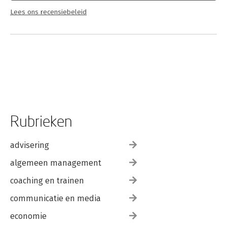
Lees ons recensiebeleid
Rubrieken
advisering
algemeen management
coaching en trainen
communicatie en media
economie