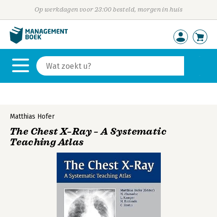
Op werkdagen voor 23:00 besteld, morgen in huis
Matthias Hofer
The Chest X–Ray – A Systematic
Teaching Atlas