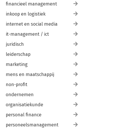
financieel management
inkoop en logistiek
internet en social media
it-management / ict
juridisch
leiderschap
marketing
mens en maatschappij
non-profit
ondernemen
organisatiekunde
personal finance
personeelsmanagement