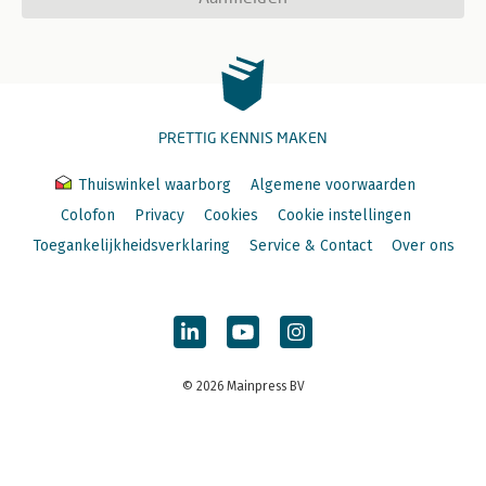
PRETTIG KENNIS MAKEN
Thuiswinkel waarborg
Algemene voorwaarden
Colofon
Privacy
Cookies
Cookie instellingen
Toegankelijkheidsverklaring
Service & Contact
Over ons
© 2026 Mainpress BV