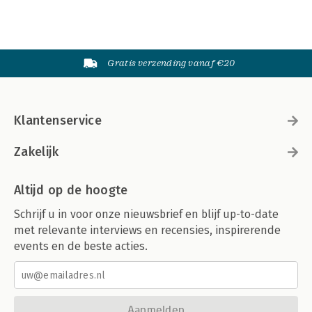
Gratis verzending vanaf €20
Klantenservice
Zakelijk
Altijd op de hoogte
Schrijf u in voor onze nieuwsbrief en blijf up-to-date
met relevante interviews en recensies, inspirerende
events en de beste acties.
Aanmelden