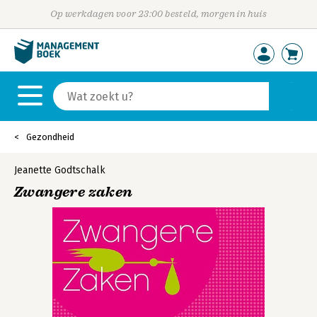
Op werkdagen voor 23:00 besteld, morgen in huis
Gezondheid
Jeanette Godtschalk
Zwangere zaken