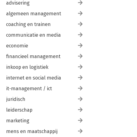
advisering
algemeen management
coaching en trainen
communicatie en media
economie
financieel management
inkoop en logistiek
internet en social media
it-management / ict
juridisch
leiderschap
marketing
mens en maatschappij