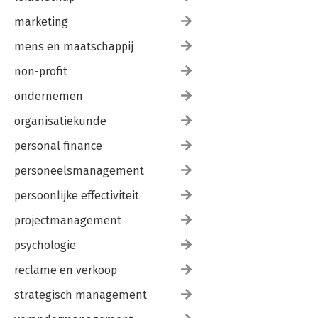
marketing
mens en maatschappij
non-profit
ondernemen
organisatiekunde
personal finance
personeelsmanagement
persoonlijke effectiviteit
projectmanagement
psychologie
reclame en verkoop
strategisch management