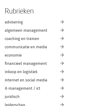
Rubrieken
advisering
algemeen management
coaching en trainen
communicatie en media
economie
financieel management
inkoop en logistiek
internet en social media
it-management / ict
juridisch
leiderschap