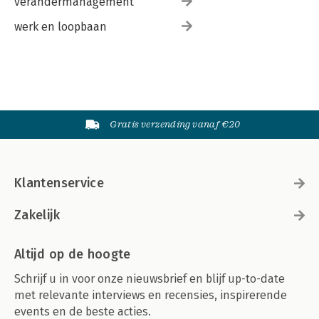
verandermanagement
werk en loopbaan
Gratis verzending vanaf €20
Klantenservice
Zakelijk
Altijd op de hoogte
Schrijf u in voor onze nieuwsbrief en blijf up-to-date
met relevante interviews en recensies, inspirerende
events en de beste acties.