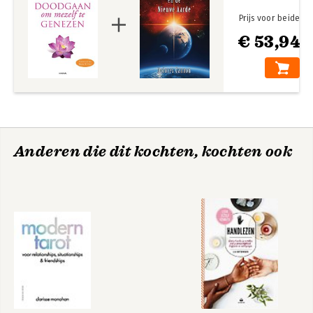
Prijs voor beide
€ 53,94
Anderen die dit kochten, kochten ook