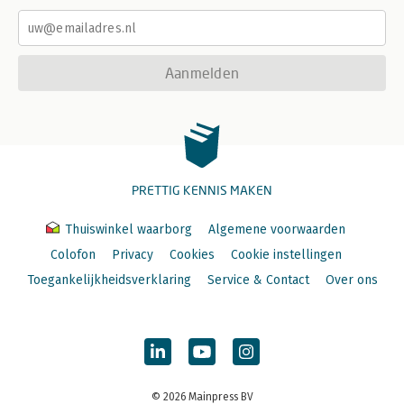
Aanmelden
PRETTIG KENNIS MAKEN
Thuiswinkel waarborg
Algemene voorwaarden
Colofon
Privacy
Cookies
Cookie instellingen
Toegankelijkheidsverklaring
Service & Contact
Over ons
© 2026 Mainpress BV