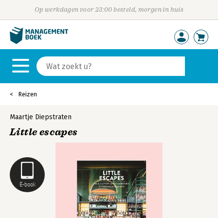
Op werkdagen voor 23:00 besteld, morgen in huis
Reizen
Maartje Diepstraten
Little escapes
E-book