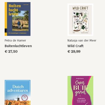
Petra de Hamer
Natasja van der Meer
Buitenluchtleven
Wild Craft
€ 27,50
€ 29,99