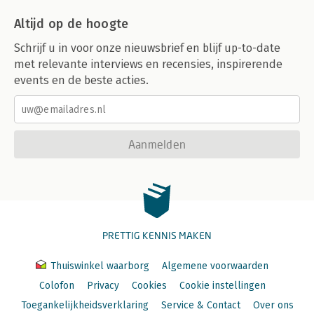
Altijd op de hoogte
Schrijf u in voor onze nieuwsbrief en blijf up-to-date
met relevante interviews en recensies, inspirerende
events en de beste acties.
Aanmelden
PRETTIG KENNIS MAKEN
Thuiswinkel waarborg
Algemene voorwaarden
Colofon
Privacy
Cookies
Cookie instellingen
Toegankelijkheidsverklaring
Service & Contact
Over ons