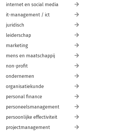
internet en social media
it-management / ict
juridisch
leiderschap
marketing
mens en maatschappij
non-profit
ondernemen
organisatiekunde
personal finance
personeelsmanagement
persoonlijke effectiviteit
projectmanagement