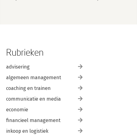
Rubrieken
advisering
algemeen management
coaching en trainen
communicatie en media
economie
financieel management
inkoop en logistiek