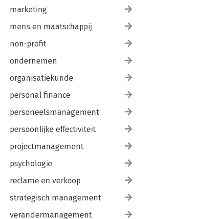
marketing
mens en maatschappij
non-profit
ondernemen
organisatiekunde
personal finance
personeelsmanagement
persoonlijke effectiviteit
projectmanagement
psychologie
reclame en verkoop
strategisch management
verandermanagement