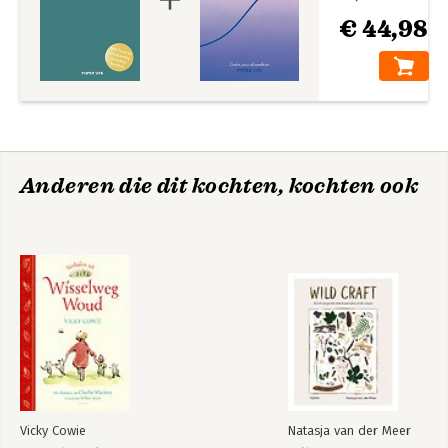
€ 44,98
Anderen die dit kochten, kochten ook
Vicky Cowie
Natasja van der Meer