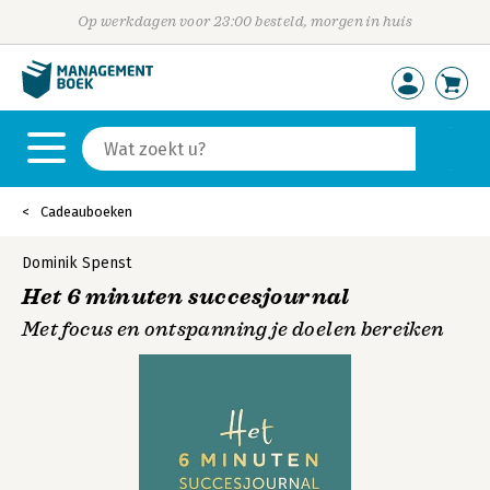
Op werkdagen voor 23:00 besteld, morgen in huis
Cadeauboeken
Dominik Spenst
Het 6 minuten succesjournal
Met focus en ontspanning je doelen bereiken