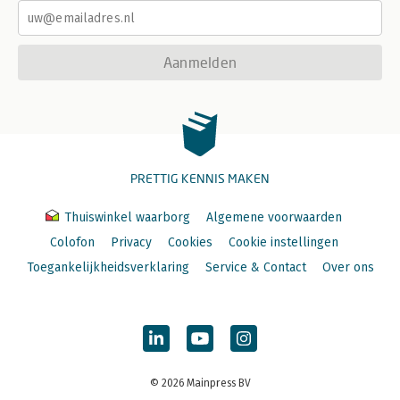
Aanmelden
PRETTIG KENNIS MAKEN
Thuiswinkel waarborg
Algemene voorwaarden
Colofon
Privacy
Cookies
Cookie instellingen
Toegankelijkheidsverklaring
Service & Contact
Over ons
© 2026 Mainpress BV