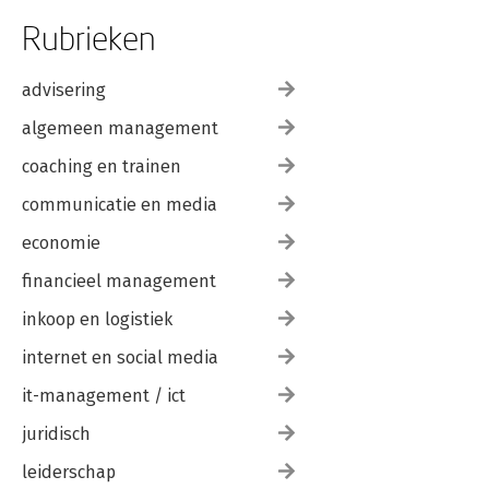
Rubrieken
advisering
algemeen management
coaching en trainen
communicatie en media
economie
financieel management
inkoop en logistiek
internet en social media
it-management / ict
juridisch
leiderschap