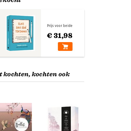
Prijs voor beide
€ 31,98
t kochten, kochten ook