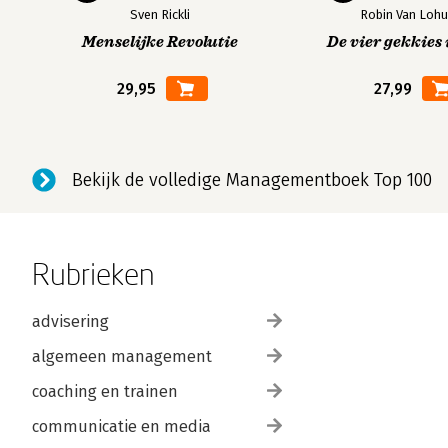
Sven Rickli
Robin Van Lohu
Menselijke Revolutie
De vier gekkies 
29,95
27,99
Bekijk de volledige Managementboek Top 100
Rubrieken
advisering
algemeen management
coaching en trainen
communicatie en media