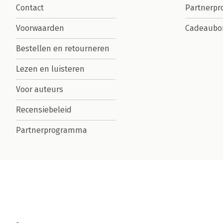
Contact
Partnerp
Voorwaarden
Cadeaubo
Bestellen en retourneren
Lezen en luisteren
Voor auteurs
Recensiebeleid
Partnerprogramma