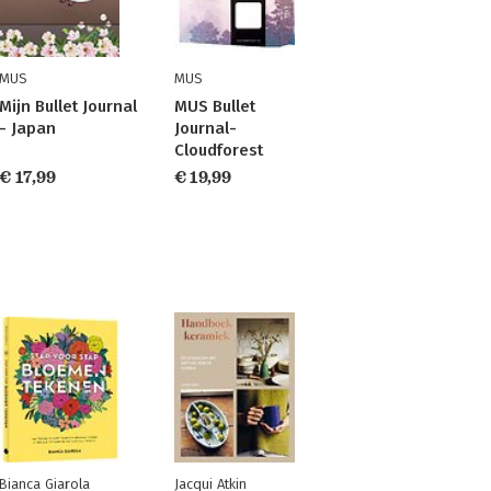
MUS
MUS
Mijn Bullet Journal
MUS Bullet
- Japan
Journal-
Cloudforest
€ 17,99
€ 19,99
Bianca Giarola
Jacqui Atkin