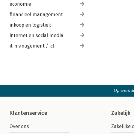
economie
financieel management
inkoop en logistiek
internet en social media
it-management / ict
Op werkda
Klantenservice
Zakelijk
Over ons
Zakelijke 