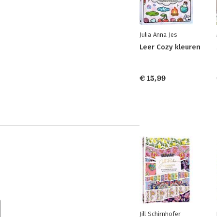
Julia Anna Jes
Leer Cozy kleuren
€ 15,99
Jill Schirnhofer