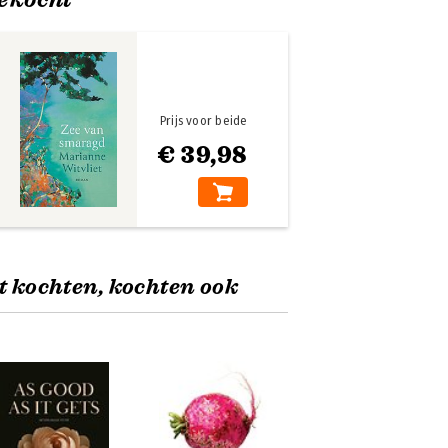
Prijs voor beide
€ 39,98
t kochten, kochten ook