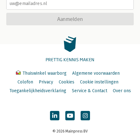
Aanmelden
PRETTIG KENNIS MAKEN
Thuiswinkel waarborg
Algemene voorwaarden
Colofon
Privacy
Cookies
Cookie instellingen
Toegankelijkheidsverklaring
Service & Contact
Over ons
© 2026 Mainpress BV