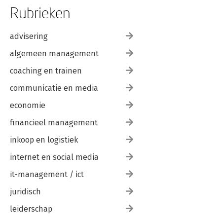
Rubrieken
advisering
algemeen management
coaching en trainen
communicatie en media
economie
financieel management
inkoop en logistiek
internet en social media
it-management / ict
juridisch
leiderschap