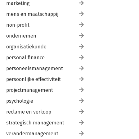
marketing
mens en maatschappij
non-profit
ondernemen
organisatiekunde
personal finance
personeelsmanagement
persoonlijke effectiviteit
projectmanagement
psychologie
reclame en verkoop
strategisch management
verandermanagement