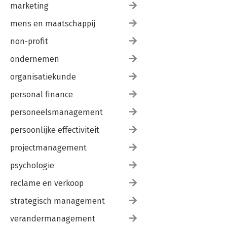
marketing
mens en maatschappij
non-profit
ondernemen
organisatiekunde
personal finance
personeelsmanagement
persoonlijke effectiviteit
projectmanagement
psychologie
reclame en verkoop
strategisch management
verandermanagement