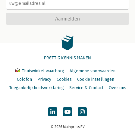
Aanmelden
PRETTIG KENNIS MAKEN
Thuiswinkel waarborg
Algemene voorwaarden
Colofon
Privacy
Cookies
Cookie instellingen
Toegankelijkheidsverklaring
Service & Contact
Over ons
© 2026 Mainpress BV