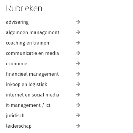
Rubrieken
advisering
algemeen management
coaching en trainen
communicatie en media
economie
financieel management
inkoop en logistiek
internet en social media
it-management / ict
juridisch
leiderschap