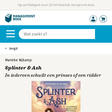
Op werkdagen voor 23:00 besteld, morgen in huis
Jeugd
Marieke Nijkamp
Splinter & Ash
In iedereen schuilt een prinses of een ridder