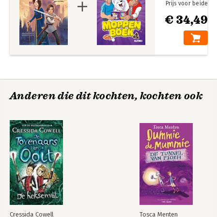
Prijs voor beide
€ 34,49
Anderen die dit kochten, kochten ook
Cressida Cowell
Tosca Menten