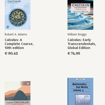
Robert A. Adams
William Briggs
Calculus: A
Calculus: Early
Complete Course,
Transcendentals,
10th edition
Global Edition
€ 90,42
€ 74,95