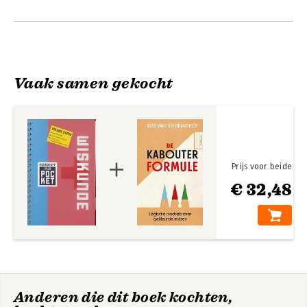
Vaak samen gekocht
Prijs voor beide
€ 32,48
Anderen die dit boek kochten,