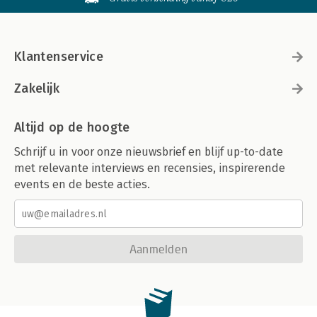
Klantenservice
Zakelijk
Altijd op de hoogte
Schrijf u in voor onze nieuwsbrief en blijf up-to-date
met relevante interviews en recensies, inspirerende
events en de beste acties.
Aanmelden