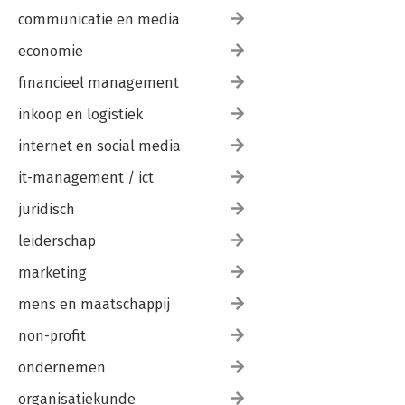
communicatie en media
economie
financieel management
inkoop en logistiek
internet en social media
it-management / ict
juridisch
leiderschap
marketing
mens en maatschappij
non-profit
ondernemen
organisatiekunde