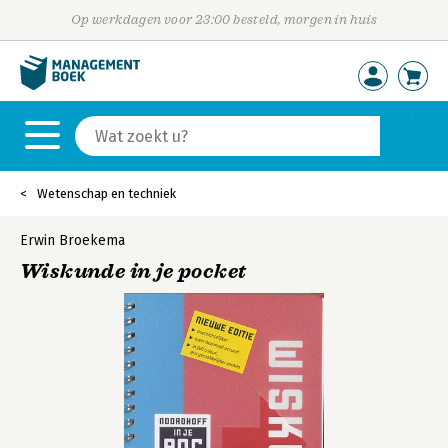
Op werkdagen voor 23:00 besteld, morgen in huis
Wetenschap en techniek
Erwin Broekema
Wiskunde in je pocket