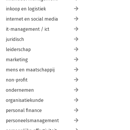
inkoop en logistiek
internet en social media
it-management / ict
juridisch
leiderschap
marketing
mens en maatschappij
non-profit
ondernemen
organisatiekunde
personal finance
personeelsmanagement