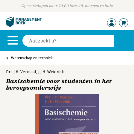
Op werkdagen voor 23:00 besteld, morgen in huis
Wetenschap en techniek
Drs.J.H. Vermaat
,
J.J.H. Weierink
Basischemie voor studenten in het
beroepsonderwijs