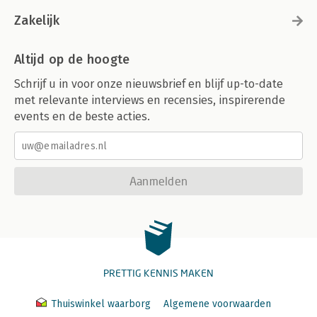
Zakelijk
Altijd op de hoogte
Schrijf u in voor onze nieuwsbrief en blijf up-to-date
met relevante interviews en recensies, inspirerende
events en de beste acties.
Aanmelden
PRETTIG KENNIS MAKEN
Thuiswinkel waarborg
Algemene voorwaarden