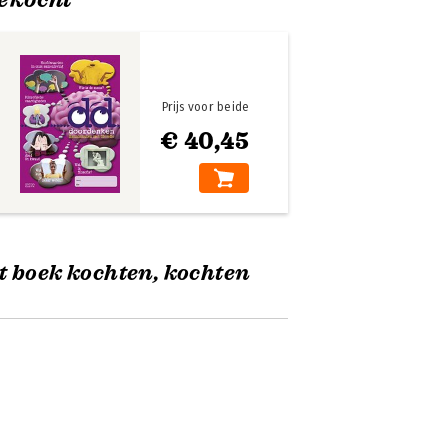
Prijs voor beide
€ 40,45
t boek kochten, kochten