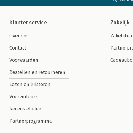
Op werkda
Klantenservice
Zakelijk
Over ons
Zakelijke 
Contact
Partnerp
Voorwaarden
Cadeaubo
Bestellen en retourneren
Lezen en luisteren
Voor auteurs
Recensiebeleid
Partnerprogramma