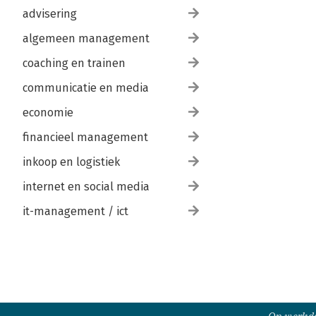
advisering
algemeen management
coaching en trainen
communicatie en media
economie
financieel management
inkoop en logistiek
internet en social media
it-management / ict