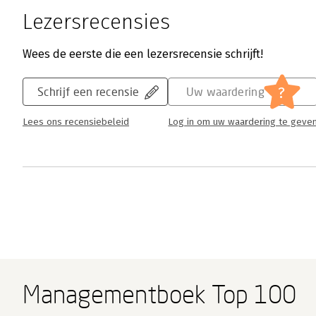
Lezersrecensies
Wees de eerste die een lezersrecensie schrijft!
?
Schrijf een recensie
Uw waardering
Lees ons recensiebeleid
Log in om uw waardering te geve
Managementboek Top 100