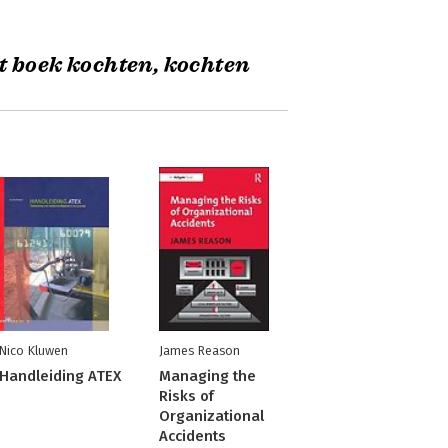
t boek kochten, kochten
Nico Kluwen
James Reason
Handleiding ATEX
Managing the
Risks of
Organizational
Accidents