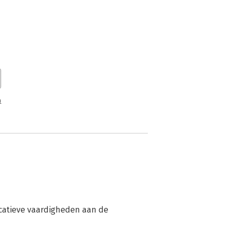
n
atieve vaardigheden aan de 