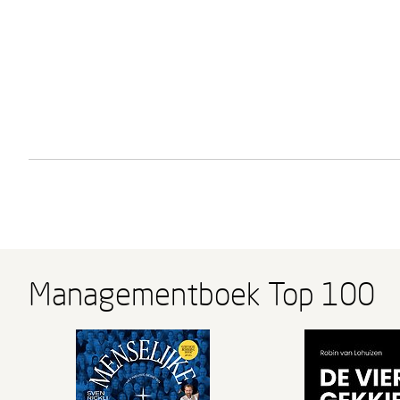
Managementboek Top 100