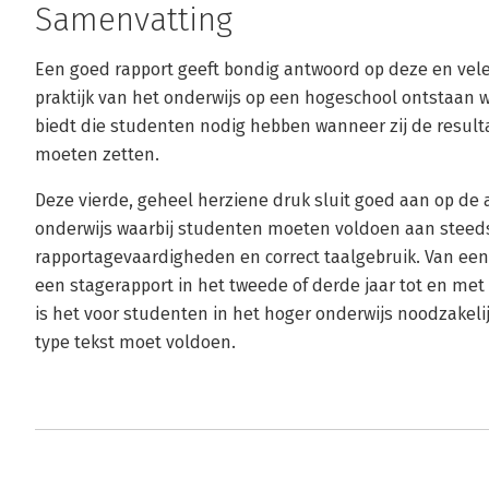
Samenvatting
Een goed rapport geeft bondig antwoord op deze en vele 
praktijk van het onderwijs op een hogeschool ontstaan w
biedt die studenten nodig hebben wanneer zij de result
moeten zetten.
Deze vierde, geheel herziene druk sluit goed aan op de 
onderwijs waarbij studenten moeten voldoen aan steed
rapportagevaardigheden en correct taalgebruik. Van een 
een stagerapport in het tweede of derde jaar tot en met d
is het voor studenten in het hoger onderwijs noodzakelij
type tekst moet voldoen.