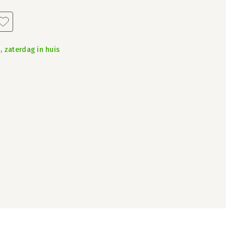
, zaterdag in huis