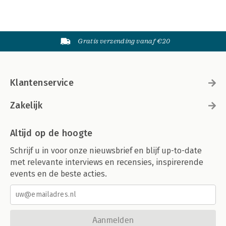
Gratis verzending vanaf €20
Klantenservice
Zakelijk
Altijd op de hoogte
Schrijf u in voor onze nieuwsbrief en blijf up-to-date
met relevante interviews en recensies, inspirerende
events en de beste acties.
Aanmelden