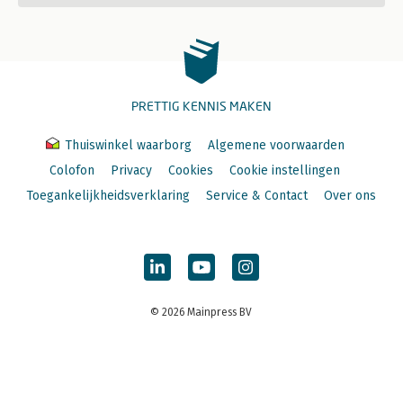
PRETTIG KENNIS MAKEN
Thuiswinkel waarborg
Algemene voorwaarden
Colofon
Privacy
Cookies
Cookie instellingen
Toegankelijkheidsverklaring
Service & Contact
Over ons
© 2026 Mainpress BV