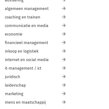
advisering
algemeen management
coaching en trainen
communicatie en media
economie
financieel management
inkoop en logistiek
internet en social media
it-management / ict
juridisch
leiderschap
marketing
mens en maatschappij