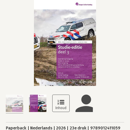
Paperback
Nederlands
2026
23e druk
9789012411059