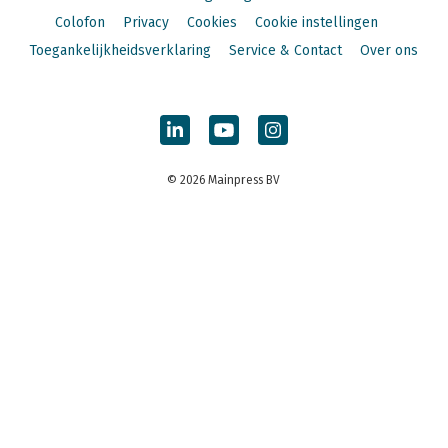
Colofon
Privacy
Cookies
Cookie instellingen
Toegankelijkheidsverklaring
Service & Contact
Over ons
© 2026 Mainpress BV