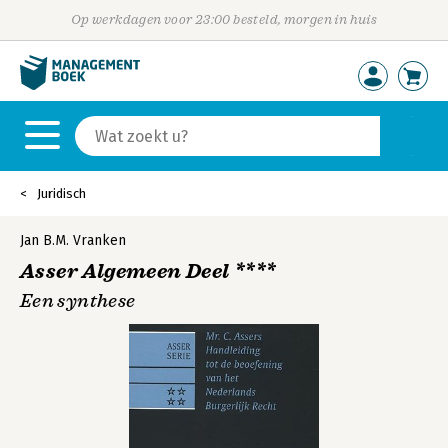
Op werkdagen voor 23:00 besteld, morgen in huis
Juridisch
Jan B.M. Vranken
Asser Algemeen Deel ****
Een synthese