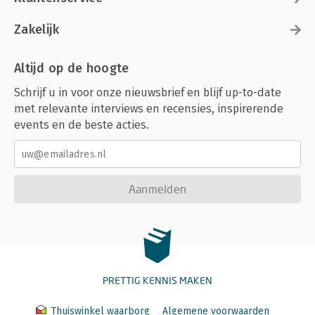
Zakelijk
Altijd op de hoogte
Schrijf u in voor onze nieuwsbrief en blijf up-to-date
met relevante interviews en recensies, inspirerende
events en de beste acties.
Aanmelden
PRETTIG KENNIS MAKEN
Thuiswinkel waarborg
Algemene voorwaarden