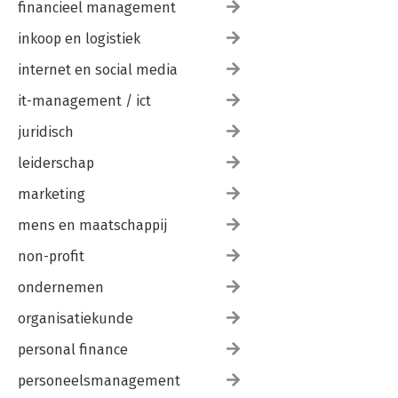
financieel management
inkoop en logistiek
internet en social media
it-management / ict
juridisch
leiderschap
marketing
mens en maatschappij
non-profit
ondernemen
organisatiekunde
personal finance
personeelsmanagement